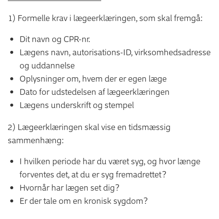
1) Formelle krav i lægeerklæringen, som skal fremgå:
Dit navn og CPR-nr.
Lægens navn, autorisations-ID, virksomhedsadresse
og uddannelse
Oplysninger om, hvem der er egen læge
Dato for udstedelsen af lægeerklæringen
Lægens underskrift og stempel
2) Lægeerklæringen skal vise en tidsmæssig
sammenhæng:
I hvilken periode har du været syg, og hvor længe
forventes det, at du er syg fremadrettet?
Hvornår har lægen set dig?
Er der tale om en kronisk sygdom?