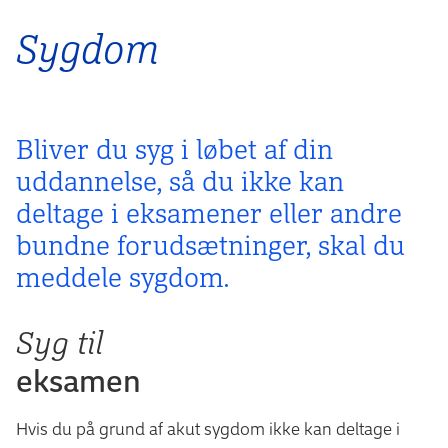
Sygdom
Bliver du syg i løbet af din
uddannelse, så du ikke kan
deltage i eksamener eller andre
bundne forudsætninger, skal du
meddele sygdom.
Syg til
eksamen
Hvis du på grund af akut sygdom ikke kan deltage i