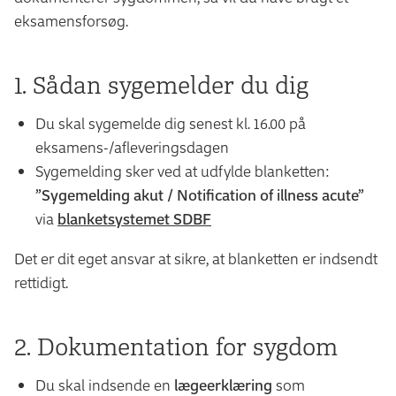
eksamensforsøg.
1. Sådan sygemelder du dig
Du skal sygemelde dig senest kl. 16.00 på
eksamens-/afleveringsdagen
Sygemelding sker ved at udfylde blanketten:
”Sygemelding akut / Notification of illness acute”
via
blanketsystemet SDBF
Det er dit eget ansvar at sikre, at blanketten er indsendt
rettidigt.
2. Dokumentation for sygdom
Du skal indsende en
lægeerklæring
som