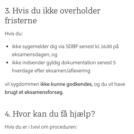
3. Hvis du ikke overholder
fristerne
Hvis du:
ikke sygemelder dig via SDBF senest kl. 16.00 på
eksamensdagen, og
ikke indsender gyldig dokumentation senest 5
hverdage efter eksamen/aflevering
vil sygdommen
ikke kunne godkendes
, og du vil have
brugt et eksamensforsøg
.
4. Hvor kan du få hjælp?
Hvis du er i tvivl om proceduren: