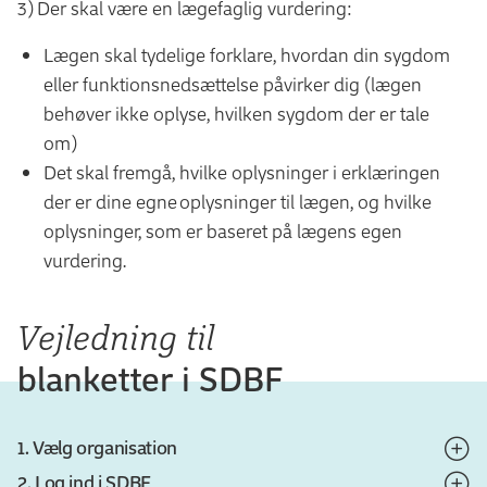
3) Der skal være en lægefaglig vurdering:
Lægen skal tydelige forklare, hvordan din sygdom
eller funktionsnedsættelse påvirker dig (lægen
behøver ikke oplyse, hvilken sygdom der er tale
om)
Det skal fremgå, hvilke oplysninger i erklæringen
der er dine egne oplysninger til lægen, og hvilke
oplysninger, som er baseret på lægens egen
vurdering.
Vejledning til
blanketter i SDBF
1. Vælg organisation
2. Log ind i SDBF