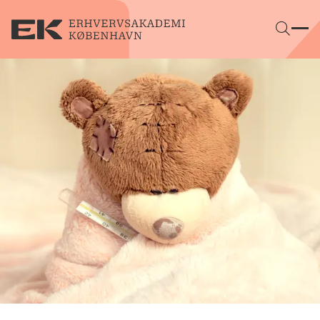
Gå direkte til indhold