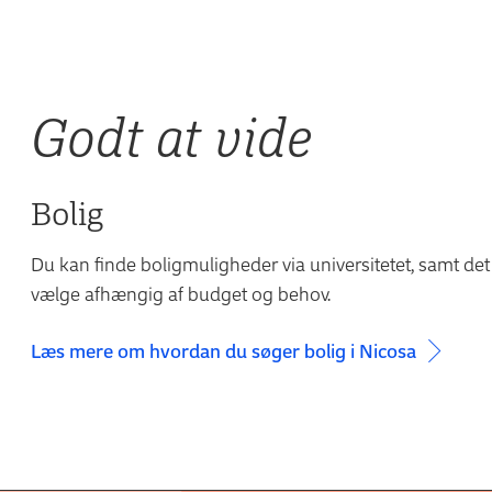
Godt at vide
Bolig
Du kan finde boligmuligheder via universitetet, samt d
vælge afhængig af budget og behov.
Læs mere om hvordan du søger bolig i Nicosa