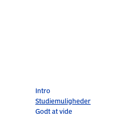
Intro
Studiemuligheder
Godt at vide