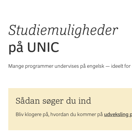
Studiemuligheder
på UNIC
Mange programmer undervises på engelsk — ideelt for
Sådan søger du ind
Bliv klogere på, hvordan du kommer på
udveksling p