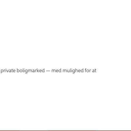
et private boligmarked — med mulighed for at