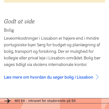
Godt at vide
Bolig
Leveomkostninger i Lissabon er højere end i mindre
portugisiske byer. Sørg for budget og planlægning af
bolig, transport og forsikring. Der er mulighed for
kollegie eller privat leje i Lissabon-området. Bolig bør
søges tidligt via skolens internationale kontor.
Læs mere om hvordan du søger bolig i Lissabon
Mit EK - intranet for studerende på EK