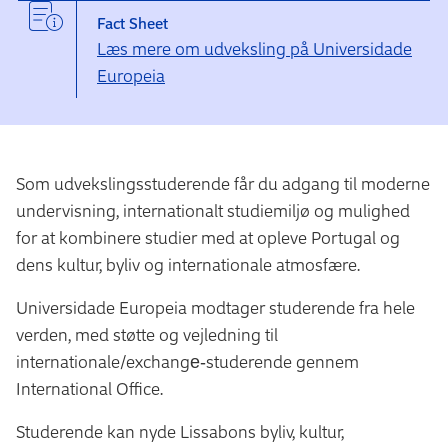
Fact Sheet
Læs mere om udveksling på Universidade
Europeia
Som udvekslingsstuderende får du adgang til moderne
undervisning, internationalt studiemiljø og mulighed
for at kombinere studier med at opleve Portugal og
dens kultur, byliv og internationale atmosfære.
Universidade Europeia modtager studerende fra hele
verden, med støtte og vejledning til
internationale/exchange‑studerende gennem
International Office.
Studerende kan nyde Lissabons byliv, kultur,