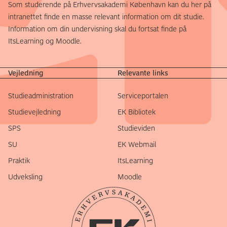
Som studerende på Erhvervsakademi København kan du her på
intranettet finde en masse relevant information om dit studie.
Information om din undervisning skal du fortsat finde på
ItsLearning og Moodle.
Vejledning
Relevante links
Studieadministration
Serviceportalen
Studievejledning
EK Bibliotek
SPS
Studieviden
SU
EK Webmail
Praktik
ItsLearning
Udveksling
Moodle