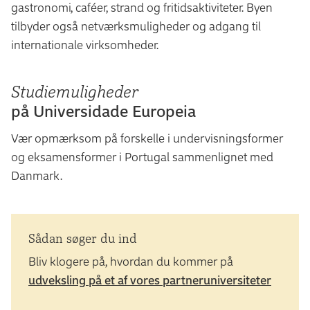
gastronomi, caféer, strand og fritidsaktiviteter. Byen
tilbyder også netværksmuligheder og adgang til
internationale virksomheder.
Studiemuligheder
på Universidade Europeia
Vær opmærksom på forskelle i undervisningsformer
og eksamensformer i Portugal sammenlignet med
Danmark.
Sådan søger du ind
Bliv klogere på, hvordan du kommer på
udveksling på et af vores partneruniversiteter