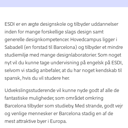
ESDI er en ægte designskole og tilbyder uddannelser
inden for mange forskellige slags design samt
generelle designkompetencer. Hovedcampus ligger i
Sabadell (en forstad til Barcelona) og tilbyder et mindre
studiemiljø med mange designlaboratorier. Som noget
nyt vil du kunne tage undervisning på engelsk på ESDI,
selvom vi stadig anbefaler, at du har noget kendskab til
spansk, hvis du vil studere her.
Udvekslingsstuderende vil kunne nyde godt af alle de
fantastiske muligheder, som området omkring
Barcelona tilbyder som studieby. Med strande, godt vejr
og venlige mennesker er Barcelona stadig en af de
mest attraktive byer i Europa.