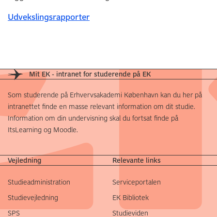
Udvekslingsrapporter
Mit EK - intranet for studerende på EK
Som studerende på Erhvervsakademi København kan du her på
intranettet finde en masse relevant information om dit studie.
Information om din undervisning skal du fortsat finde på
ItsLearning og Moodle.
Vejledning
Relevante links
Studieadministration
Serviceportalen
Studievejledning
EK Bibliotek
SPS
Studieviden