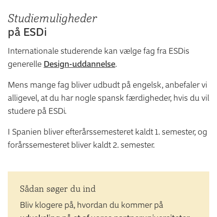
Studiemuligheder
på ESDi
Internationale studerende kan vælge fag fra ESDis
generelle
Design-uddannelse
.
Mens mange fag bliver udbudt på engelsk, anbefaler vi
alligevel, at du har nogle spansk færdigheder, hvis du vil
studere på ESDi.
I Spanien bliver efterårssemesteret kaldt 1. semester, og
forårssemesteret bliver kaldt 2. semester.
Sådan søger du ind
Bliv klogere på, hvordan du kommer på