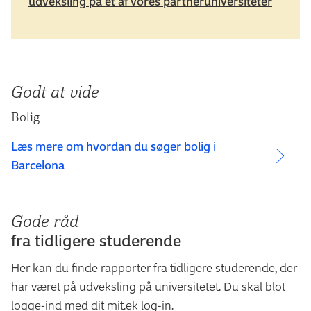
udveksling på et af vores partneruniversiteter
Godt at vide
Bolig
Læs mere om hvordan du søger bolig i
Barcelona
Gode råd
fra tidligere studerende
Her kan du finde rapporter fra tidligere studerende, der
har været på udveksling på universitetet. Du skal blot
logge-ind med dit mit.ek log-in.