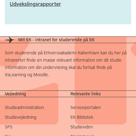
Udvekslingsrapporter
Mit EK - intranet for studerende på EK
Som studerende på Erhvervsakademi København kan du her på
intranettet finde en masse relevant information om dit studie.
Information om din undervisning skal du fortsat finde på
ItsLearning og Moodle.
Vejledning
Relevante links
Studieadministration
Serviceportalen
Studievejledning
EK Bibliotek
SPS
Studieviden