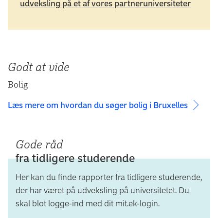
udveksling på et af vores partneruniversiteter
Godt at vide
Bolig
Læs mere om hvordan du søger bolig i Bruxelles
Gode råd
fra tidligere studerende
Her kan du finde rapporter fra tidligere studerende,
der har været på udveksling på universitetet. Du
skal blot logge-ind med dit mit.ek-login.