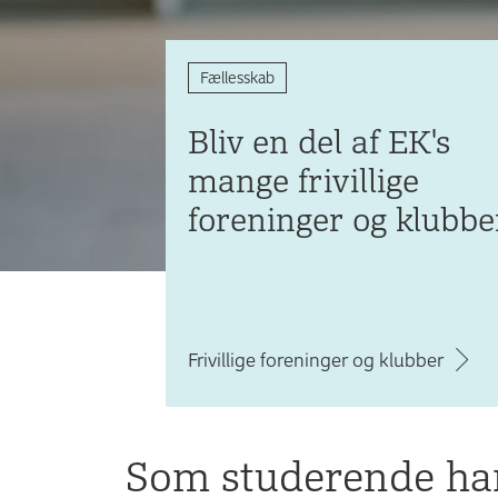
Fællesskab
Bliv en del af EK's
mange frivillige
foreninger og klubbe
Frivillige foreninger og klubber
Som studerende har