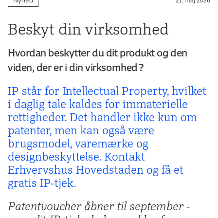
Beskyt din virksomhed
Hvordan beskytter du dit produkt og den
viden, der er i din virksomhed?
IP står for Intellectual Property, hvilket
i daglig tale kaldes for immaterielle
rettigheder. Det handler ikke kun om
patenter, men kan også være
brugsmodel, varemærke og
designbeskyttelse. Kontakt
Erhvervshus Hovedstaden og få et
gratis IP-tjek.
Patentvoucher åbner til september -