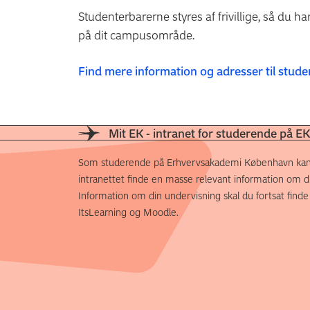
Studenterbarerne styres af frivillige, så du ha
på dit campusområde.
Find mere information og adresser til stud
Mit EK - intranet for studerende på EK
Som studerende på Erhvervsakademi København kan
intranettet finde en masse relevant information om di
Information om din undervisning skal du fortsat finde
ItsLearning og Moodle.