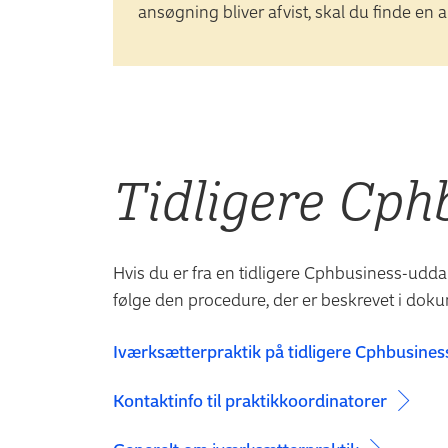
ansøgning bliver afvist, skal du finde en 
Tidligere Cph
Hvis du er fra en tidligere Cphbusiness-udd
følge den procedure, der er beskrevet i doku
Iværksætterpraktik på tidligere Cphbusine
Kontaktinfo til praktikkoordinatorer