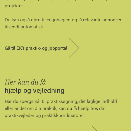
projekter.
Du kan også oprette en jobagent og få relevante annoncer
tilsendt automatisk.
Gå til EK's praktik- og jobportal
Her kan du få
hjælp og vejledning
Har du spørgsmål til praktiksøgning, det faglige indhold
eller andet om din praktik, kan du få hjælp hos din
praktikvejleder og praktikkoordinatorer.