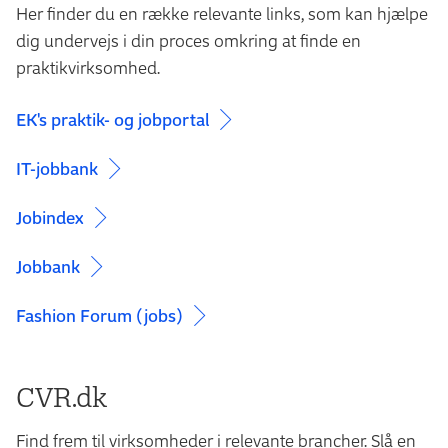
Her finder du en række relevante links, som kan hjælpe
dig undervejs i din proces omkring at finde en
praktikvirksomhed.
EK's praktik- og jobportal
IT-jobbank
Jobindex
Jobbank
Fashion Forum (jobs)
CVR.dk
Find frem til virksomheder i relevante brancher. Slå en