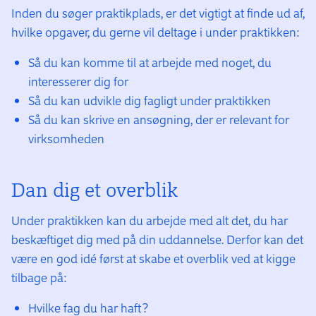
Inden du søger praktikplads, er det vigtigt at finde ud af,
hvilke opgaver, du gerne vil deltage i under praktikken:
Så du kan komme til at arbejde med noget, du
interesserer dig for
Så du kan udvikle dig fagligt under praktikken
Så du kan skrive en ansøgning, der er relevant for
virksomheden
Dan dig et overblik
Under praktikken kan du arbejde med alt det, du har
beskæftiget dig med på din uddannelse. Derfor kan det
være en god idé først at skabe et overblik ved at kigge
tilbage på:
Hvilke fag du har haft?