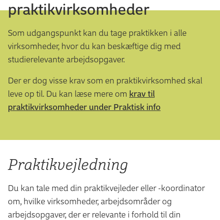
praktikvirksomheder
Som udgangspunkt kan du tage praktikken i alle
virksomheder, hvor du kan beskæftige dig med
studierelevante arbejdsopgaver.
Der er dog visse krav som en praktikvirksomhed skal
leve op til. Du kan læse mere om
krav til
praktikvirksomheder under Praktisk info
Praktikvejledning
Du kan tale med din praktikvejleder eller -koordinator
om, hvilke virksomheder, arbejdsområder og
arbejdsopgaver, der er relevante i forhold til din