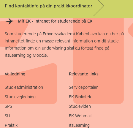
Find kontaktinfo på din praktikkoordinator
Mit EK - intranet for studerende på EK
Som studerende på Erhvervsakademi København kan du her på
intranettet finde en masse relevant information om dit studie.
Information om din undervisning skal du fortsat finde på
ItsLearning og Moodle.
Vejledning
Relevante links
Studieadministration
Serviceportalen
Studievejledning
EK Bibliotek
SPS
Studieviden
SU
EK Webmail
Praktik
ItsLearning