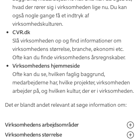
hvad der rører sig i virksomheden lige nu. Du kan
også nogle gange få et indtryk af
virksomhedskulturen.
CVR.dk
Slå virksomheden op og find informationer om
virksomhedens størrelse, branche, økonomi etc.
Ofte kan du finde virksomhedens årsregnskaber.
Virksomhedens hjemmeside
Ofte kan du se, hvilken faglig baggrund,
medarbejderne har, hvilke projekter, virksomheden
arbejder på, og hvilken kultur, der er i virksomheden.
Det er blandt andet relevant at søge information om:
Virksomhedens arbejdsområder
Virksomhedens størrelse
Hvilke opgaver og projekter, der er relevante for dig,