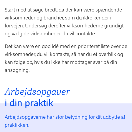
Start med at søge bredt, da der kan være spændende
virksomheder og brancher, som du ikke kender i
forvejen. Undersøg derefter virksomhederne grundigt
og vælg de virksomheder, du vil kontakte.
Det kan være en god idé med en prioriteret liste over de
virksomheder, du vil kontakte, så har du et overblik og
kan følge op, hvis du ikke har modtager svar på din
ansøgning.
Arbejdsopgaver
i din praktik
Arbejdsopgaverne har stor betydning for dit udbytte af
praktikken.