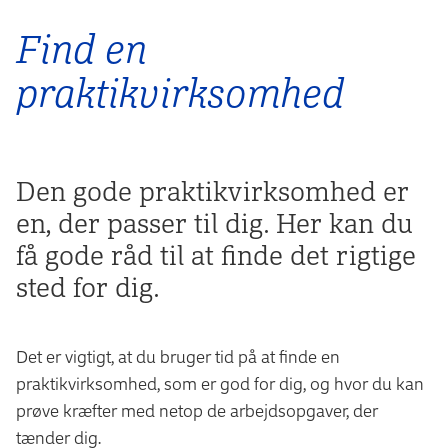
Find en
praktikvirksomhed
Den gode praktikvirksomhed er
en, der passer til dig. Her kan du
få gode råd til at finde det rigtige
sted for dig.
Det er vigtigt, at du bruger tid på at finde en
praktikvirksomhed, som er god for dig, og hvor du kan
prøve kræfter med netop de arbejdsopgaver, der
tænder dig.