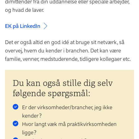
dimittender fra din uddannelse eller speciale arbejder,
og hvad de laver.
EK på LinkedIn
Det er også altid en god idé at bruge sit netværk, så
overvej, hvem du kender i branchen. Det kan være
familie, venner, medstuderende, tidligere kollegaer etc.
Du kan også stille dig selv
følgende spørgsmål:
Er der virksomheder/brancher, jeg ikke
kender?
Hvor langt væk må praktikvirksomheden
ligge?