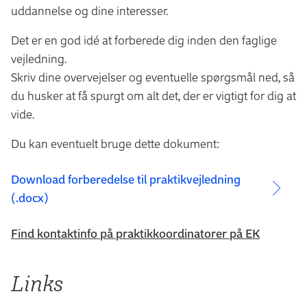
uddannelse og dine interesser.
Det er en god idé at forberede dig inden den faglige
vejledning.
Skriv dine overvejelser og eventuelle spørgsmål ned, så
du husker at få spurgt om alt det, der er vigtigt for dig at
vide.
Du kan eventuelt bruge dette dokument:
Download forberedelse til praktikvejledning
(.docx)
Find kontaktinfo på praktikkoordinatorer på EK
Links