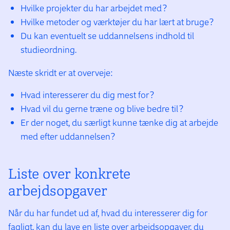
Hvilke projekter du har arbejdet med?
Hvilke metoder og værktøjer du har lært at bruge?
Du kan eventuelt se uddannelsens indhold til
studieordning.
Næste skridt er at overveje:
Hvad interesserer du dig mest for?
Hvad vil du gerne træne og blive bedre til?
Er der noget, du særligt kunne tænke dig at arbejde
med efter uddannelsen?
Liste over konkrete
arbejdsopgaver
Når du har fundet ud af, hvad du interesserer dig for
fagligt, kan du lave en liste over arbejdsopgaver, du