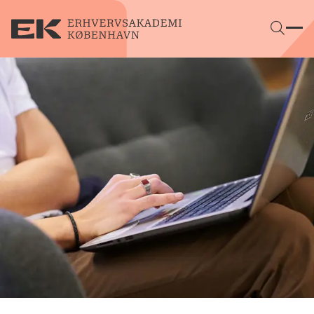
Gå direkte til indhold