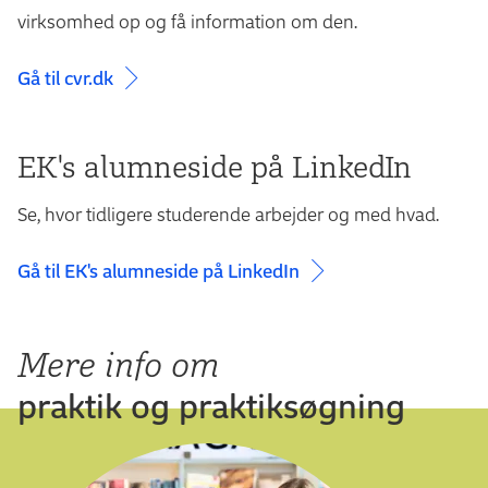
virksomhed op og få information om den.
Gå til cvr.dk
EK's alumneside på LinkedIn
Se, hvor tidligere studerende arbejder og med hvad.
Gå til EK's alumneside på LinkedIn
Mere info om
praktik og praktiksøgning