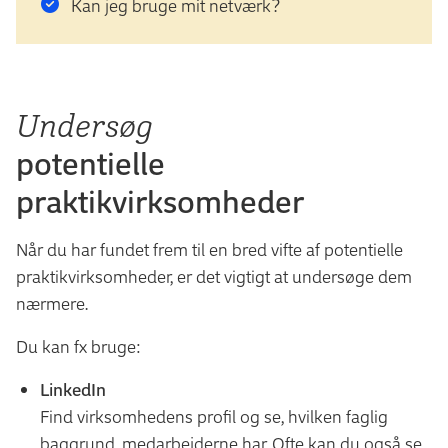
Kan jeg bruge mit netværk?
Undersøg
potentielle
praktikvirksomheder
Når du har fundet frem til en bred vifte af potentielle
praktikvirksomheder, er det vigtigt at undersøge dem
nærmere.
Du kan fx bruge:
LinkedIn
Find virksomhedens profil og se, hvilken faglig
baggrund, medarbejderne har. Ofte kan du også se,