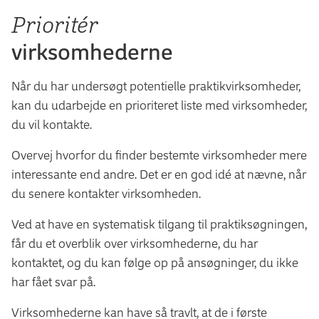
Prioritér
virksomhederne
Når du har undersøgt potentielle praktikvirksomheder,
kan du udarbejde en prioriteret liste med virksomheder,
du vil kontakte.
Overvej hvorfor du finder bestemte virksomheder mere
interessante end andre. Det er en god idé at nævne, når
du senere kontakter virksomheden.
Ved at have en systematisk tilgang til praktiksøgningen,
får du et overblik over virksomhederne, du har
kontaktet, og du kan følge op på ansøgninger, du ikke
har fået svar på.
Virksomhederne kan have så travlt, at de i første