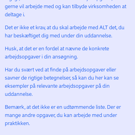
gerne vil arbejde med og kan tilbyde virksomheden at
deltage i.
Det er ikke et krav, at du skal arbejde med ALT det, du
har beskæftiget dig med under din uddannelse.
Husk, at det er en fordel at nævne de konkrete
arbejdsopgaver i din ansøgning.
Har du svært ved at finde på arbejdsopgaver eller
savner de rigtige betegnelser, så kan du her kan se
eksempler på relevante arbejdsopgaver på din
uddannelse.
Bemærk, at det ikke er en udtømmende liste. Der er
mange andre opgaver, du kan arbejde med under
praktikken.