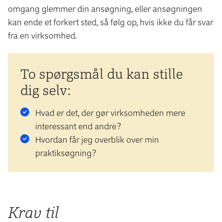
omgang glemmer din ansøgning, eller ansøgningen
kan ende et forkert sted, så følg op, hvis ikke du får svar
fra en virksomhed.
To spørgsmål du kan stille
dig selv:
Hvad er det, der gør virksomheden mere
interessant end andre?
Hvordan får jeg overblik over min
praktiksøgning?
Krav til