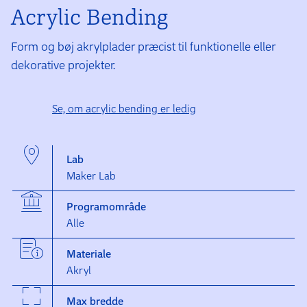
Acrylic Bending
Form og bøj akrylplader præcist til funktionelle eller
dekorative projekter.
Se, om acrylic bending er ledig
Lab
Maker Lab
Programområde
Alle
Materiale
Akryl
Max bredde