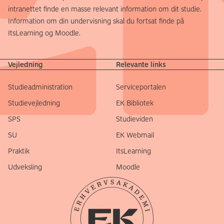
intranettet finde en masse relevant information om dit studie.
Information om din undervisning skal du fortsat finde på
ItsLearning og Moodle.
Vejledning
Relevante links
Studieadministration
Serviceportalen
Studievejledning
EK Bibliotek
SPS
Studieviden
SU
EK Webmail
Praktik
ItsLearning
Udveksling
Moodle