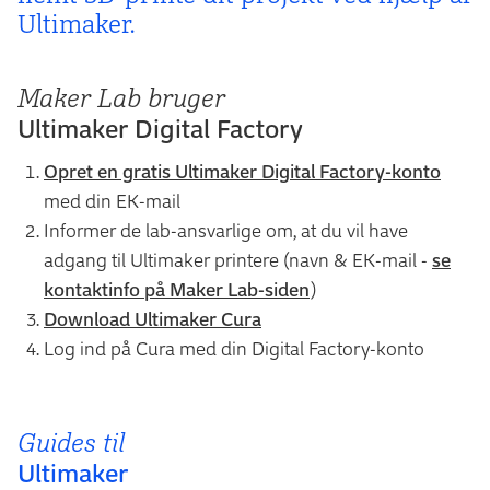
Ulti­maker.
Maker Lab bruger
Ultimaker Digital Factory
Opret en gratis Ultimaker Digital Factory-konto
med din EK-mail
Informer de lab-ansvarlige om, at du vil have
adgang til Ultimaker printere (navn & EK-mail -
se
kontaktinfo på Maker Lab-siden
)
Download Ultimaker Cura
Log ind på Cura med din Digital Factory-konto
Guides til
Ultimaker