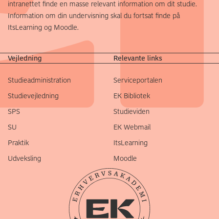
intranettet finde en masse relevant information om dit studie.
Information om din undervisning skal du fortsat finde på
ItsLearning og Moodle.
Vejledning
Relevante links
Studieadministration
Serviceportalen
Studievejledning
EK Bibliotek
SPS
Studieviden
SU
EK Webmail
Praktik
ItsLearning
Udveksling
Moodle