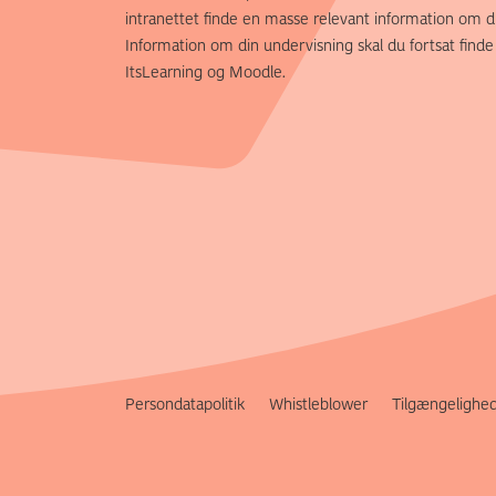
intranettet finde en masse relevant information om di
Information om din undervisning skal du fortsat finde
ItsLearning og Moodle.
Persondatapolitik
Whistleblower
Tilgængelighe