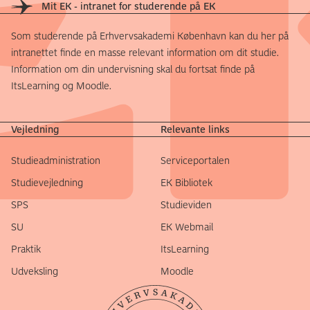
Mit EK - intranet for studerende på EK
Som studerende på Erhvervsakademi København kan du her på
intranettet finde en masse relevant information om dit studie.
Information om din undervisning skal du fortsat finde på
ItsLearning og Moodle.
Vejledning
Relevante links
Studieadministration
Serviceportalen
Studievejledning
EK Bibliotek
SPS
Studieviden
SU
EK Webmail
Praktik
ItsLearning
Udveksling
Moodle