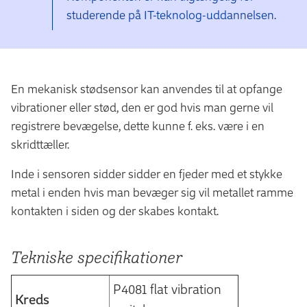
studerende på IT-teknolog-uddannelsen.
En mekanisk stødsensor kan anvendes til at opfange
vibrationer eller stød, den er god hvis man gerne vil
registrere bevægelse, dette kunne f. eks. være i en
skridttæller.
Inde i sensoren sidder sidder en fjeder med et stykke
metal i enden hvis man bevæger sig vil metallet ramme
kontakten i siden og der skabes kontakt.
Tekniske specifikationer
P4081 flat vibration
Kreds