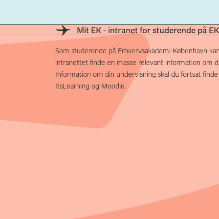
Mit EK - intranet for studerende på EK
Som studerende på Erhvervsakademi København kan
intranettet finde en masse relevant information om di
Information om din undervisning skal du fortsat finde
ItsLearning og Moodle.