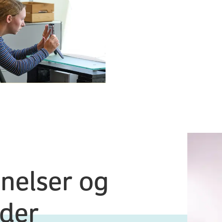
nelser og
der