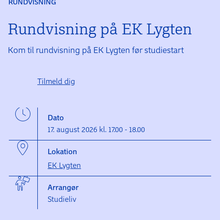
RUNDVISNING
Rundvisning på EK Lygten
Kom til rundvisning på EK Lygten før studiestart
Tilmeld dig
Dato
17. august 2026 kl. 17.00 - 18.00
Lokation
EK Lygten
Arrangør
Studieliv