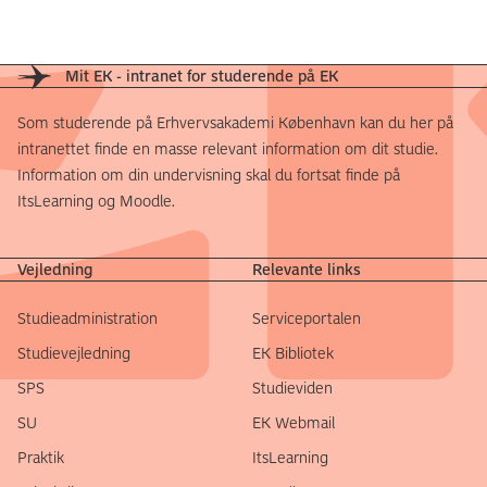
Mit EK - intranet for studerende på EK
Som studerende på Erhvervsakademi København kan du her på
intranettet finde en masse relevant information om dit studie.
Information om din undervisning skal du fortsat finde på
ItsLearning og Moodle.
Vejledning
Relevante links
Studieadministration
Serviceportalen
Studievejledning
EK Bibliotek
SPS
Studieviden
SU
EK Webmail
Praktik
ItsLearning