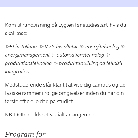
Kom til rundvisning på Lygten før studiestart, hvis du
skal læse:
✨El-installatør ✨ VVS-installatør ✨ energiteknolog ✨
energimanagement ✨ automationsteknolog ✨
produktionsteknolog ✨ produktudvikling og teknisk
integration
Medstuderende står klar til at vise dig campus og de
fysiske rammer i rolige omgivelser inden du har din
første officielle dag på studiet.
NB. Dette er ikke et socialt arrangement.
Program for