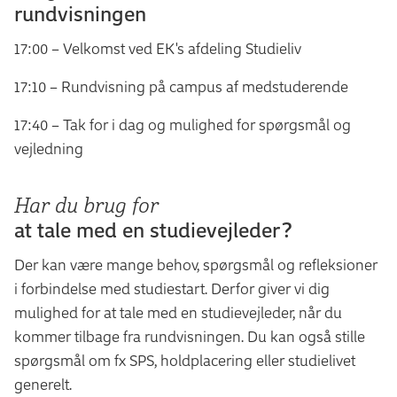
rundvisningen
17:00 – Velkomst ved EK's afdeling Studieliv
17:10 – Rundvisning på campus af medstuderende
17:40 – Tak for i dag og mulighed for spørgsmål og
vejledning
Har du brug for
at tale med
en studievejleder?
Der kan være mange behov, spørgsmål og refleksioner
i forbindelse med studiestart. Derfor giver vi dig
mulighed for at tale med en studievejleder, når du
kommer tilbage fra rundvisningen. Du kan også stille
spørgsmål om fx SPS, holdplacering eller studielivet
generelt.