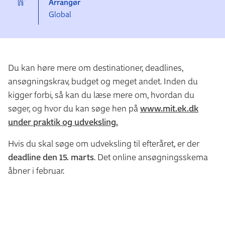
Arrangør
Global
Du kan høre mere om destinationer, deadlines,
ansøgningskrav, budget og meget andet. Inden du
kigger forbi, så kan du læse mere om, hvordan du
søger, og hvor du kan søge hen på
www.mit.ek.dk
under praktik og udveksling
.
Hvis du skal søge om udveksling til efteråret, er der
deadline den 15. marts
. Det online ansøgningsskema
åbner i februar.