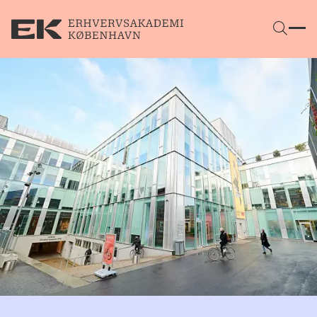
Gå direkte til indhold