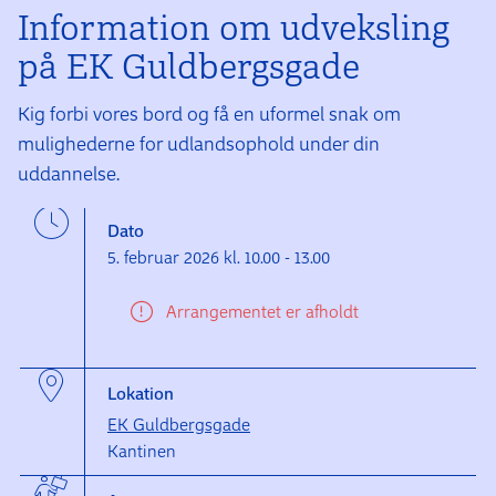
Information om udveksling
på EK Guldbergsgade
Kig forbi vores bord og få en uformel snak om
mulighederne for udlandsophold under din
uddannelse.
Dato
5. februar 2026 kl. 10.00 - 13.00
Arrangementet er afholdt
Lokation
EK Guldbergsgade
Kantinen