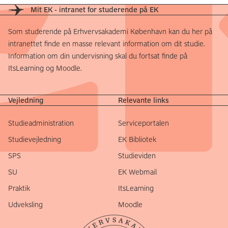
Mit EK - intranet for studerende på EK
Som studerende på Erhvervsakademi København kan du her på
intranettet finde en masse relevant information om dit studie.
Information om din undervisning skal du fortsat finde på
ItsLearning og Moodle.
Vejledning
Relevante links
Studieadministration
Serviceportalen
Studievejledning
EK Bibliotek
SPS
Studieviden
SU
EK Webmail
Praktik
ItsLearning
Udveksling
Moodle