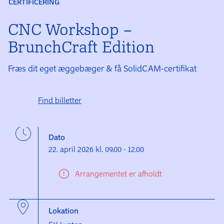
CERTIFICERING
CNC Workshop –
BrunchCraft Edition
Fræs dit eget æggebæger & få SolidCAM-certifikat
Find billetter
Dato
22. april 2026 kl. 09.00 - 12.00
Arrangementet er afholdt
Lokation