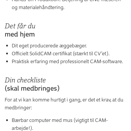
og materialehåndtering.
Det får du
med hjem
Dit eget producerede æggebæger.
Officielt SolidCAM certifikat (stærkt til CV’et).
Praktisk erfaring med professionelt CAM-software.
Din checkliste
(skal medbringes)
For at vi kan komme hurtigt i gang, er det et krav, at du
medbringer:
Bærbar computer med mus (vigtigt til CAM-
arbejde!).