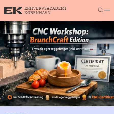
Gå direkte til indhold