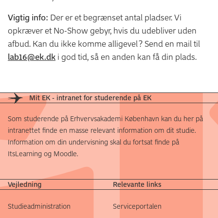
Vigtig info:
Der er et begrænset antal pladser. Vi
opkræver et No-Show gebyr, hvis du udebliver uden
afbud. Kan du ikke komme alligevel? Send en mail til
lab16@ek.dk
i god tid, så en anden kan få din plads.
Mit EK - intranet for studerende på EK
Som studerende på Erhvervsakademi København kan du her på
intranettet finde en masse relevant information om dit studie.
Information om din undervisning skal du fortsat finde på
ItsLearning og Moodle.
Vejledning
Relevante links
Studieadministration
Serviceportalen