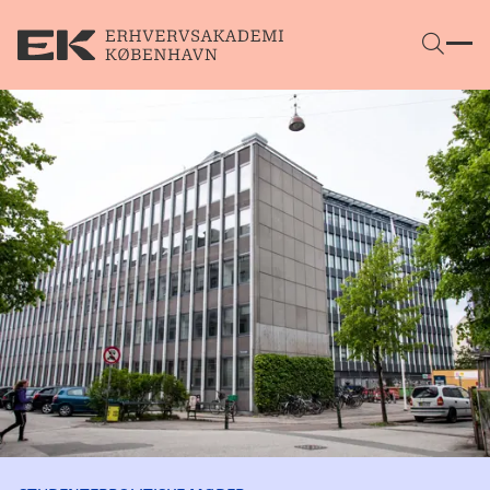
Gå direkte til indhold