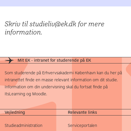
Skriv til studieliv@ek.dk for mere
information.
Mit EK - intranet for studerende på EK
Som studerende på Erhvervsakademi København kan du her på
intranettet finde en masse relevant information om dit studie.
Information om din undervisning skal du fortsat finde på
ItsLearning og Moodle.
Vejledning
Relevante links
Studieadministration
Serviceportalen