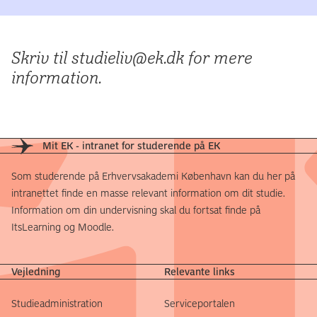
Skriv til studieliv@ek.dk for mere
information.
Mit EK - intranet for studerende på EK
Som studerende på Erhvervsakademi København kan du her på
intranettet finde en masse relevant information om dit studie.
Information om din undervisning skal du fortsat finde på
ItsLearning og Moodle.
Vejledning
Relevante links
Studieadministration
Serviceportalen