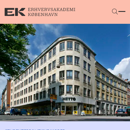
Gå direkte til indhold