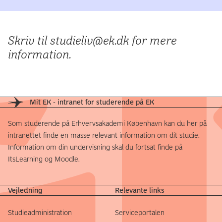
Skriv til studieliv@ek.dk for mere
information.
Mit EK - intranet for studerende på EK
Som studerende på Erhvervsakademi København kan du her på
intranettet finde en masse relevant information om dit studie.
Information om din undervisning skal du fortsat finde på
ItsLearning og Moodle.
Vejledning
Relevante links
Studieadministration
Serviceportalen