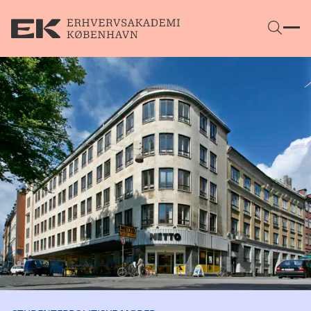
Gå direkte til indhold