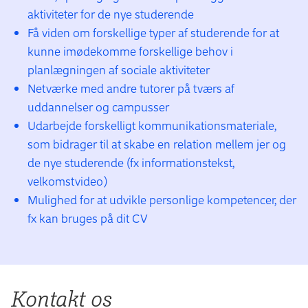
aktiviteter for de nye studerende
Få viden om forskellige typer af studerende for at
kunne imødekomme forskellige behov i
planlægningen af sociale aktiviteter
Netværke med andre tutorer på tværs af
uddannelser og campusser
Udarbejde forskelligt kommunikationsmateriale,
som bidrager til at skabe en relation mellem jer og
de nye studerende (fx informationstekst,
velkomstvideo)
Mulighed for at udvikle personlige kompetencer, der
fx kan bruges på dit CV
Kontakt os