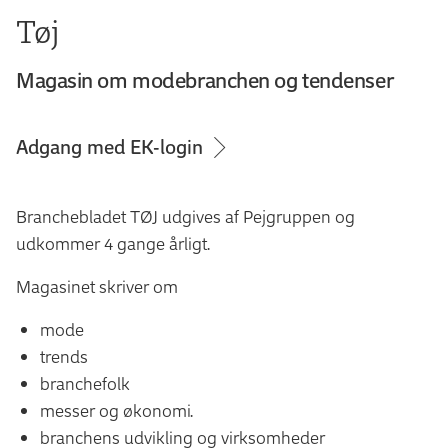
Tøj
Magasin om modebranchen og tendenser
Adgang med EK-login
Branchebladet TØJ udgives af Pejgruppen og
udkommer 4 gange årligt.
Magasinet skriver om
mode
trends
branchefolk
messer og økonomi.
branchens udvikling og virksomheder