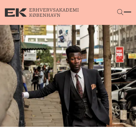
Gå direkte til indhold