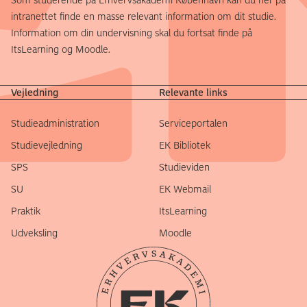
intranettet finde en masse relevant information om dit studie.
Information om din undervisning skal du fortsat finde på
ItsLearning og Moodle.
Vejledning
Relevante links
Studieadministration
Serviceportalen
Studievejledning
EK Bibliotek
SPS
Studieviden
SU
EK Webmail
Praktik
ItsLearning
Udveksling
Moodle